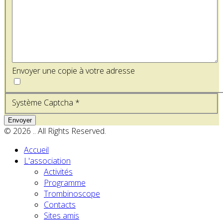
Envoyer une copie à votre adresse
Système Captcha
*
Envoyer
© 2026 .. All Rights Reserved.
Accueil
L'association
Activités
Programme
Trombinoscope
Contacts
Sites amis