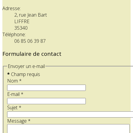
Adresse:
2, rue Jean Bart
LIFFRE
35340
Téléphone:
06 85 06 39 87
Formulaire de contact
Envoyer un e-mail
*
Champ requis
Nom
*
E-mail
*
Sujet
*
Message
*