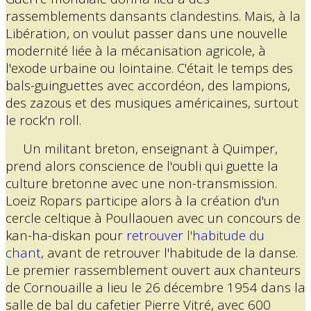
rassemblements dansants clandestins. Mais, à la
Libération, on voulut passer dans une nouvelle
modernité liée à la mécanisation agricole, à
l'exode urbaine ou lointaine. C'était le temps des
bals-guinguettes avec accordéon, des lampions,
des zazous et des musiques américaines, surtout
le rock'n roll.
Un militant breton, enseignant à Quimper,
prend alors conscience de l'oubli qui guette la
culture bretonne avec une non-transmission.
Loeiz Ropars participe alors à la création d'un
cercle celtique à Poullaouen avec un concours de
kan-ha-diskan pour
retrouver l'habitude du
chant
, avant de retrouver l'habitude de la danse.
Le premier rassemblement ouvert aux chanteurs
de Cornouaille a lieu le 26 décembre 1954 dans la
salle de bal du cafetier Pierre Vitré, avec 600