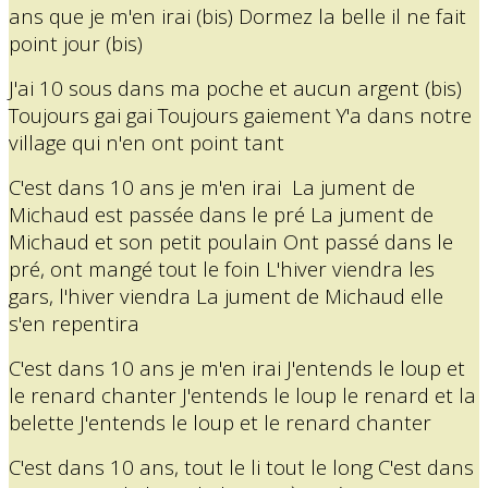
ans que je m'en irai (bis) Dormez la belle il ne fait
point jour (bis)
J'ai 10 sous dans ma poche et aucun argent (bis)
Toujours gai gai Toujours gaiement Y'a dans notre
village qui n'en ont point tant
C'est dans 10 ans je m'en irai La jument de
Michaud est passée dans le pré La jument de
Michaud et son petit poulain Ont passé dans le
pré, ont mangé tout le foin L'hiver viendra les
gars, l'hiver viendra La jument de Michaud elle
s'en repentira
C'est dans 10 ans je m'en irai J'entends le loup et
le renard chanter J'entends le loup le renard et la
belette J'entends le loup et le renard chanter
C'est dans 10 ans, tout le li tout le long C'est dans