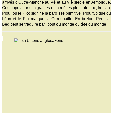
arrivés d'Outre-Manche au Vè et au VIè siècle en Armorique.
Ces populations migrantes ont créé les plou, plo, loc, tre, lan.
Plou (ou le Plo) signifie la paroisse primitive, Plou typique du
Léon et le Plo marque la Cornouaille. En breton, Penn ar
Bed peut se traduire par "bout du monde ou tête du monde".